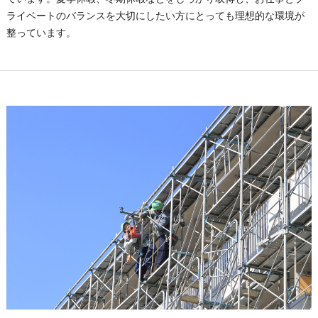
ライベートのバランスを大切にしたい方にとっても理想的な環境が
整っています。