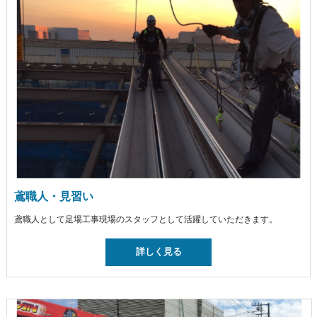
鳶職人・見習い
鳶職人として足場工事現場のスタッフとして活躍していただきます。
詳しく見る