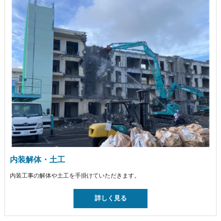
内装解体・土工
内装工事の解体や土工を手掛けていただきます。
詳しく見る