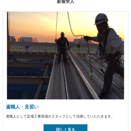
新着求人
鳶職人・見習い
鳶職人として足場工事現場のスタッフとして活躍していただきます。
詳しく見る