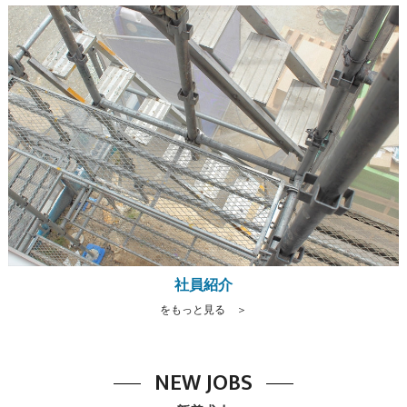
社員紹介
をもっと見る ＞
NEW JOBS