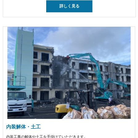
詳しく見る
内装解体・土工
内装工事の解体や土工を手掛けていただきます。