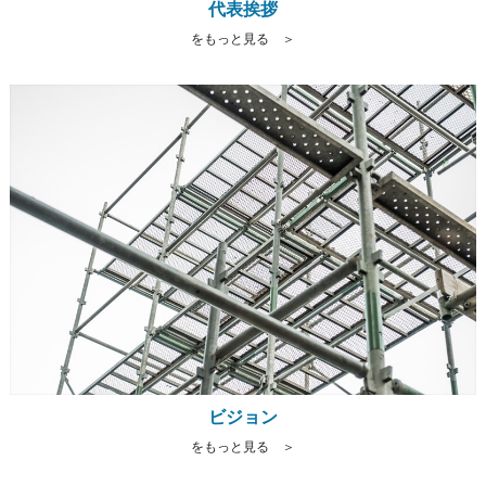
代表挨拶
をもっと見る ＞
ビジョン
をもっと見る ＞