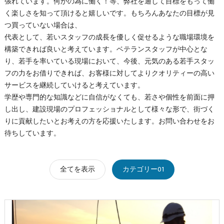
張れています。何かの為に働く！等、弊社を通して目標をもって働
く楽しさを知って頂けると嬉しいです。もちろんあなたの目標が見
つ買っていない場合は、
代表として、若いスタッフの成長を優しく促せるような職場環境を
構築できれば良いと考えています。ベテランスタッフが中心とな
り、若手を率いている現場において、今後、元気のある若手スタッ
フの力をお借りできれば、お客様に対してよりクオリティーの高い
サービスを継続していけると考えています。
学歴や専門的な知識などに自信がなくても、若さや個性を前面に押
し出し、建設現場のプロフェッショナルとして様々な形で、街づく
りに貢献したいとお考えの方を応援いたします。お問い合わせをお
待ちしています。
全てを表示
カテゴリー01