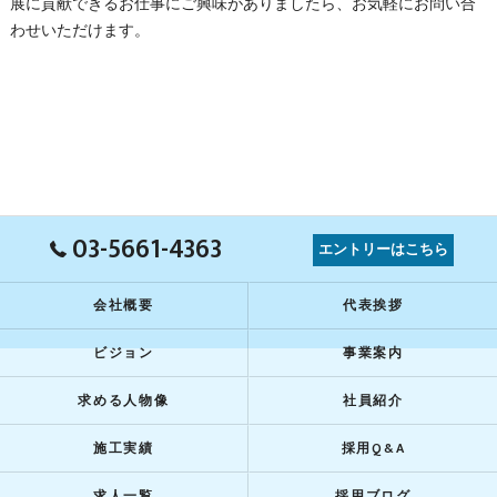
展に貢献できるお仕事にご興味がありましたら、お気軽にお問い合
わせいただけます。
03-5661-4363
エントリーはこちら
会社概要
代表挨拶
ビジョン
事業案内
求める人物像
社員紹介
施工実績
採用Q&A
求人一覧
採用ブログ