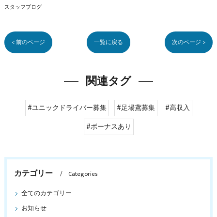
スタッフブログ
< 前のページ
一覧に戻る
次のページ >
関連タグ
#ユニックドライバー募集
#足場鳶募集
#高収入
#ボーナスあり
カテゴリー
Categories
全てのカテゴリー
お知らせ