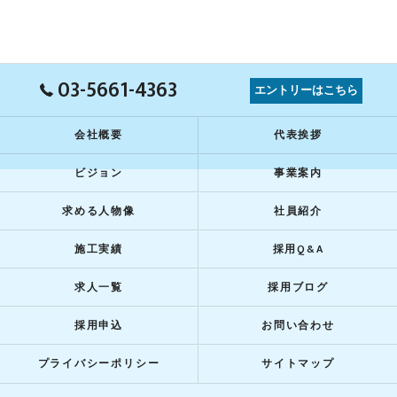
03-5661-4363
エントリーはこちら
会社概要
代表挨拶
ビジョン
事業案内
求める人物像
社員紹介
施工実績
採用Q&A
求人一覧
採用ブログ
採用申込
お問い合わせ
プライバシーポリシー
サイトマップ