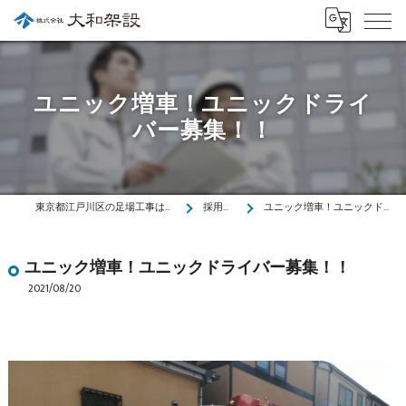
ユニック増車！ユニックドライ
バー募集！！
東京都江戸川区の足場工事は株式会社大和架設
採用ブログ
ユニック増車！ユニックドライバー募集！！
ユニック増車！ユニックドライバー募集！！
2021/08/20