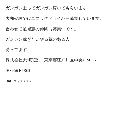
ガンガン走ってガンガン稼いでもらいます！
大和架設ではユニックドライバー募集しています。
合わせて足場鳶の仲間も募集中です。
ガンガン稼ぎたいやる気のある人！
待ってます！
株式会社大和架設 東京都江戸川区中央3-24-16
03-5661-4363
080-5179-7912