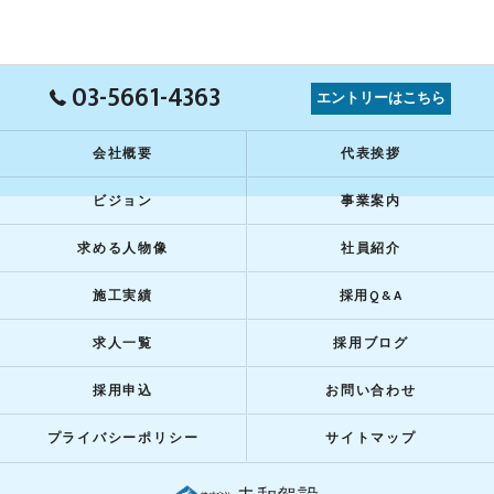
03-5661-4363
エントリーはこちら
会社概要
代表挨拶
ビジョン
事業案内
求める人物像
社員紹介
施工実績
採用Q&A
求人一覧
採用ブログ
採用申込
お問い合わせ
プライバシーポリシー
サイトマップ