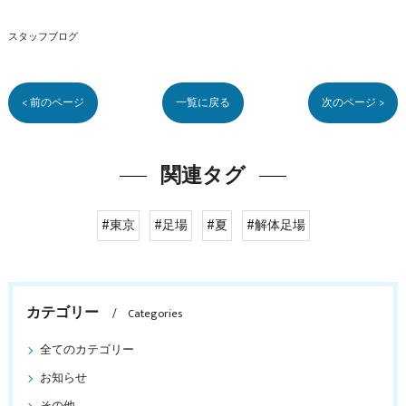
スタッフブログ
< 前のページ
一覧に戻る
次のページ >
関連タグ
#東京
#足場
#夏
#解体足場
カテゴリー
Categories
全てのカテゴリー
お知らせ