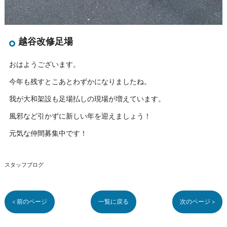
越谷改修足場
おはようございます。
今年も残すとこあとわずかになりましたね。
我が大和架設も足場払しの現場が増えています。
風邪など引かずに新しい年を迎えましょう！
元気な仲間募集中です！
スタッフブログ
< 前のページ
一覧に戻る
次のページ >