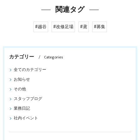
関連タグ
#越谷
#改修足場
#鳶
#募集
カテゴリー
Categories
全てのカテゴリー
お知らせ
その他
スタッフブログ
業務日記
社内イベント