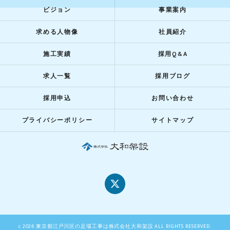
ビジョン
事業案内
求める人物像
社員紹介
施工実績
採用Q&A
求人一覧
採用ブログ
採用申込
お問い合わせ
プライバシーポリシー
サイトマップ
c 2026 東京都江戸川区の足場工事は株式会社大和架設 ALL RIGHTS RESERVED.