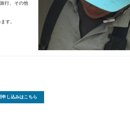
縄旅行、その他
います。
用申し込みはこちら