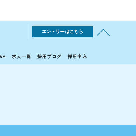
エントリーはこちら
&A
求人一覧
採用ブログ
採用申込