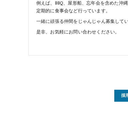
例えば、BBQ、屋形船、忘年会を含めた沖
定期的に食事会など行っています。
一緒に頑張る仲間をじゃんじゃん募集して
是非、お気軽にお問い合わせください。
採