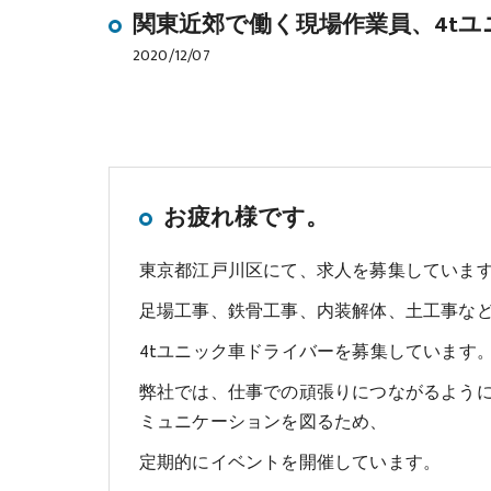
関東近郊で働く現場作業員、4tユ
2020/12/07
お疲れ様です。
東京都江戸川区にて、求人を募集していま
足場工事、鉄骨工事、内装解体、土工事な
4tユニック車ドライバーを募集しています
弊社では、仕事での頑張りにつながるよう
ミュニケーションを図るため、
定期的にイベントを開催しています。