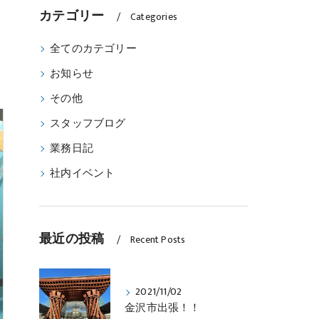
カテゴリー
Categories
全てのカテゴリー
お知らせ
その他
スタッフブログ
業務日記
社内イベント
最近の投稿
Recent Posts
2021/11/02
金沢市出張！！