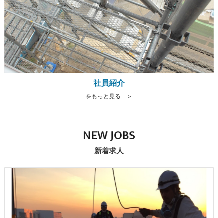
社員紹介
をもっと見る ＞
NEW JOBS
新着求人