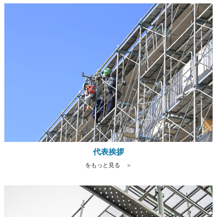
代表挨拶
をもっと見る ＞