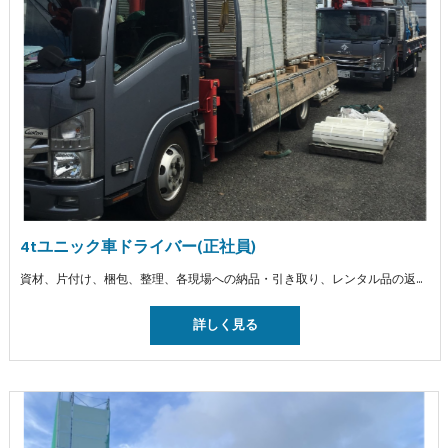
4tユニック車ドライバー(正社員)
資材、片付け、梱包、整理、各現場への納品・引き取り、レンタル品の返却、販売品の納品
詳しく見る