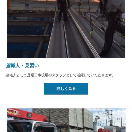
鳶職人・見習い
鳶職人として足場工事現場のスタッフとして活躍していただきます。
詳しく見る