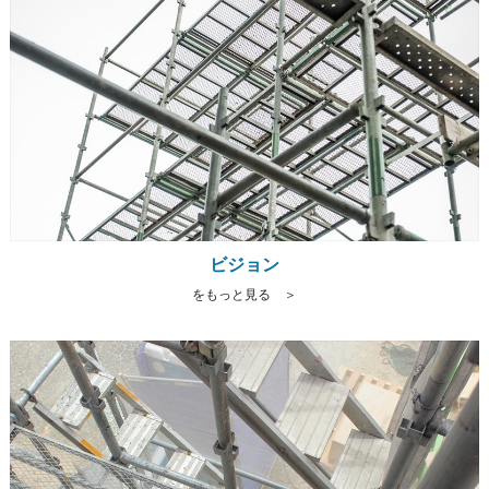
ビジョン
をもっと見る ＞