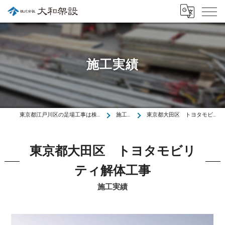
施工実績
東京都江戸川区の足場工事は株式会社大和架設
施工実績
東京都大田区 トヨタモビリティ解体工事
東京都大田区 トヨタモビリ
ティ解体工事
施工実績