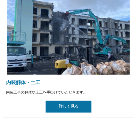
内装解体・土工
内装工事の解体や土工を手掛けていただきます。
詳しく見る