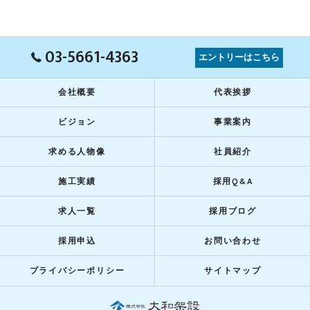
03-5661-4363
エントリーはこちら
会社概要
代表挨拶
ビジョン
事業案内
求める人物像
社員紹介
施工実績
採用Q&A
求人一覧
採用ブログ
採用申込
お問い合わせ
プライバシーポリシー
サイトマップ